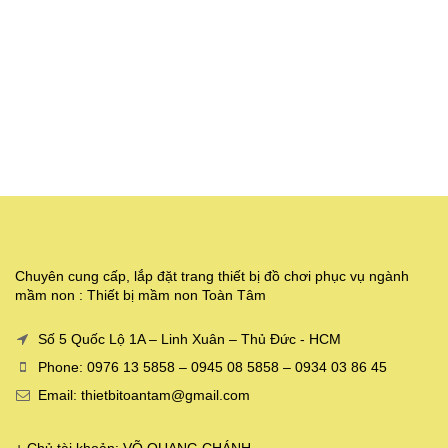
Chuyên cung cấp, lắp đặt trang thiết bị đồ chơi phục vụ ngành
mầm non : Thiết bị mầm non Toàn Tâm
Số 5 Quốc Lộ 1A – Linh Xuân – Thủ Đức - HCM
Phone: 0976 13 5858 – 0945 08 5858 – 0934 03 86 45
Email: thietbitoantam@gmail.com