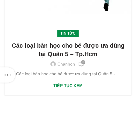
TIN TỨC
Các loại bàn học cho bé được ưa dùng
tại Quận 5 – Tp.Hcm
0
Chanhon
Các loại bàn học cho bé được ưa dùng tại Quận 5 - ...
TIẾP TỤC XEM