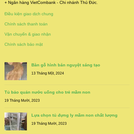
+ Ngân hàng VietCombank - Chi nhánh Thủ Đức.
Điều kiện giao dịch chung
Chính sách thanh toán
Vận chuyển & giao nhận
Chính sách bảo mật
Bàn gỗ hình bán nguyệt sáng tạo
13 Tháng Một, 2024
Tủ bảo quản nước uống cho trẻ mầm non
19 Tháng Mười, 2023
Lựa chọn tủ đựng ly mầm non chất lượng
19 Tháng Mười, 2023