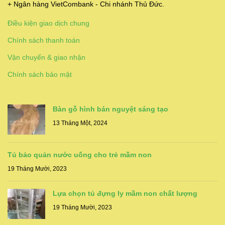
+ Ngân hàng VietCombank - Chi nhánh Thủ Đức.
Điều kiện giao dịch chung
Chính sách thanh toán
Vận chuyển & giao nhận
Chính sách bảo mật
Bàn gỗ hình bán nguyệt sáng tạo
13 Tháng Một, 2024
Tủ bảo quản nước uống cho trẻ mầm non
19 Tháng Mười, 2023
Lựa chọn tủ đựng ly mầm non chất lượng
19 Tháng Mười, 2023