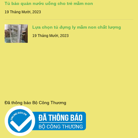
Tủ bảo quản nước uống cho trẻ mầm non
19 Tháng Mười, 2023
Lựa chọn tủ đựng ly mầm non chất lượng
19 Tháng Mười, 2023
Đã thông báo Bộ Công Thương