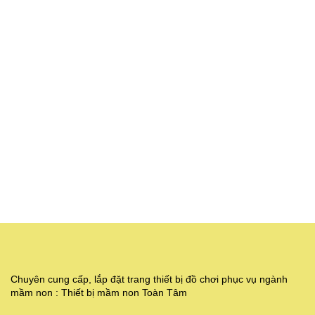
Chuyên cung cấp, lắp đặt trang thiết bị đồ chơi phục vụ ngành
mầm non : Thiết bị mầm non Toàn Tâm