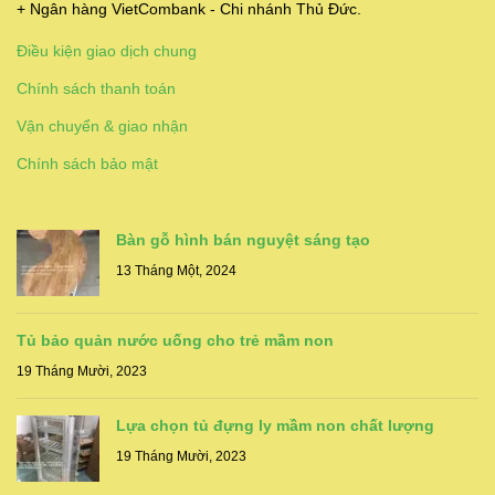
+ Ngân hàng VietCombank - Chi nhánh Thủ Đức.
Điều kiện giao dịch chung
Chính sách thanh toán
Vận chuyển & giao nhận
Chính sách bảo mật
Bàn gỗ hình bán nguyệt sáng tạo
13 Tháng Một, 2024
Tủ bảo quản nước uống cho trẻ mầm non
19 Tháng Mười, 2023
Lựa chọn tủ đựng ly mầm non chất lượng
19 Tháng Mười, 2023