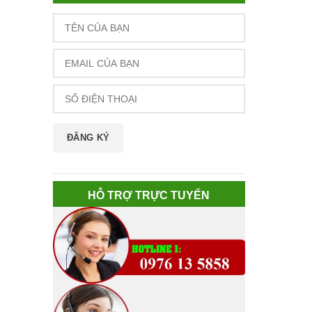
HỖ TRỢ TRỰC TUYẾN