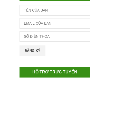
HỖ TRỢ TRỰC TUYẾN