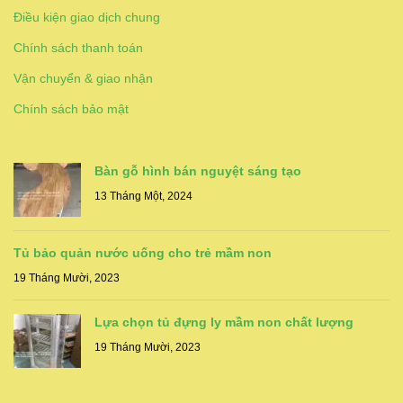
Điều kiện giao dịch chung
Chính sách thanh toán
Vận chuyển & giao nhận
Chính sách bảo mật
Bàn gỗ hình bán nguyệt sáng tạo
13 Tháng Một, 2024
Tủ bảo quản nước uống cho trẻ mầm non
19 Tháng Mười, 2023
Lựa chọn tủ đựng ly mầm non chất lượng
19 Tháng Mười, 2023