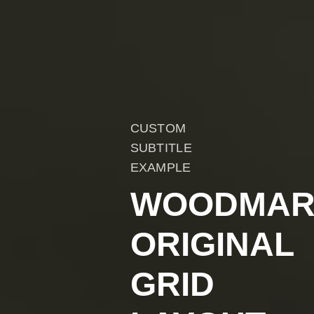
CUSTOM
SUBTITLE
EXAMPLE
WOODMAR
ORIGINAL
GRID