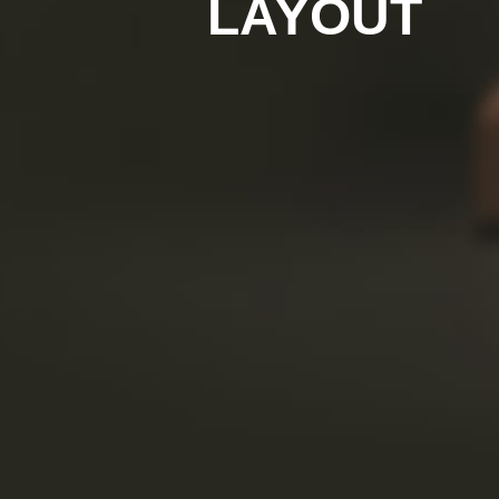
LAYOUT