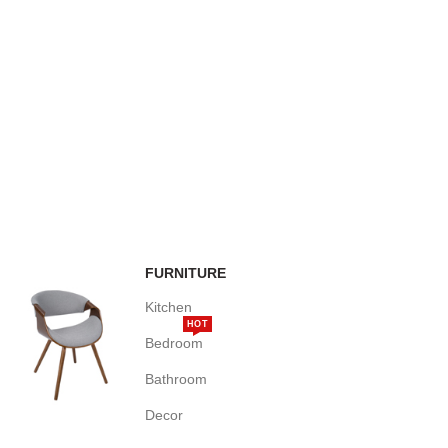
FURNITURE
Kitchen
HOT
Bedroom
Bathroom
Decor