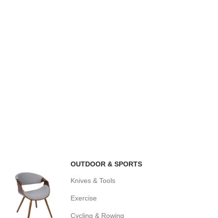
OUTDOOR & SPORTS
Knives & Tools
Exercise
Cycling & Rowing