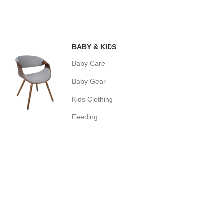
BABY & KIDS
Baby Care
Baby Gear
Kids Clothing
Feeding