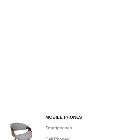
MOBILE PHONES
Smartphones
Cell Phones