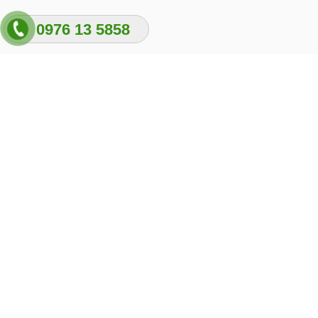
0976 13 5858