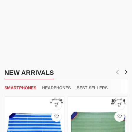
NEW ARRIVALS
SMARTPHONES
HEADPHONES
BEST SELLERS