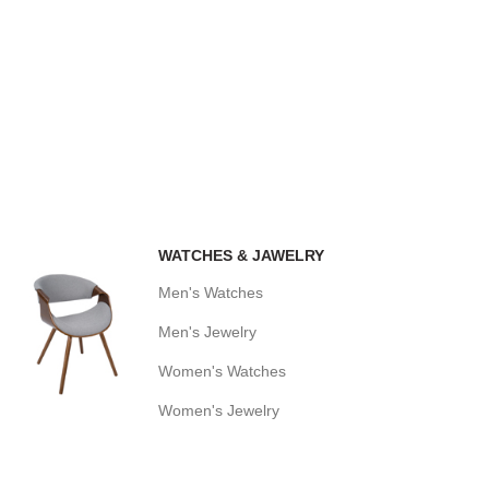
WATCHES & JAWELRY
Men's Watches
Men's Jewelry
Women's Watches
Women's Jewelry