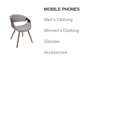
MOBILE PHONES
Men's Clothing
Women's Clothing
Glasses
Accessories