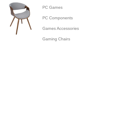
PC Games
PC Components
Games Accessories
Gaming Chairs