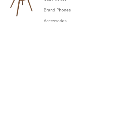
Brand Phones
Accessories