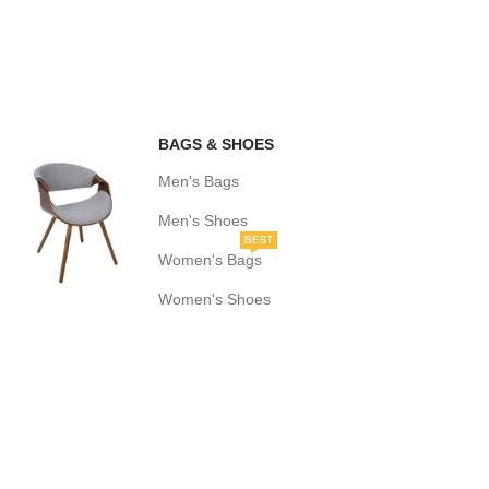
BAGS & SHOES
Men's Bags
Men's Shoes
BEST
Women's Bags
Women's Shoes