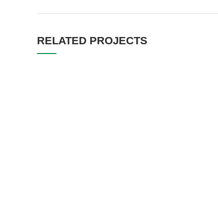
RELATED PROJECTS