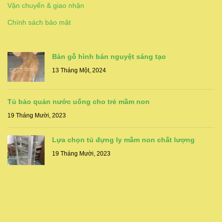
Vận chuyển & giao nhận
Chính sách bảo mật
Bàn gỗ hình bán nguyệt sáng tạo
13 Tháng Một, 2024
Tủ bảo quản nước uống cho trẻ mầm non
19 Tháng Mười, 2023
Lựa chọn tủ đựng ly mầm non chất lượng
19 Tháng Mười, 2023