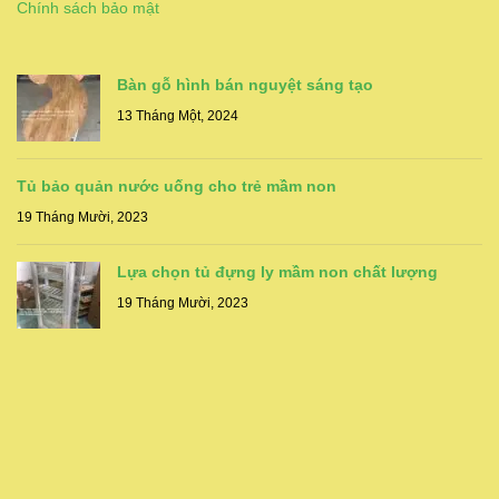
Chính sách bảo mật
Bàn gỗ hình bán nguyệt sáng tạo
13 Tháng Một, 2024
Tủ bảo quản nước uống cho trẻ mầm non
19 Tháng Mười, 2023
Lựa chọn tủ đựng ly mầm non chất lượng
19 Tháng Mười, 2023