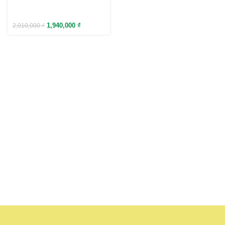
1,940,000
₫
2,010,000
₫