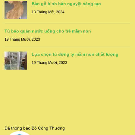
Bàn gỗ hình bán nguyệt sáng tạo
13 Tháng Một, 2024
Tủ bảo quản nước uống cho trẻ mầm non
19 Tháng Mười, 2023
Lựa chọn tủ đựng ly mầm non chất lượng
19 Tháng Mười, 2023
Đã thông báo Bộ Công Thương