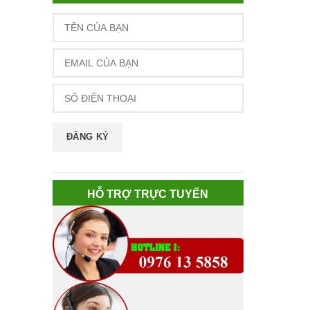
HỖ TRỢ TRỰC TUYẾN