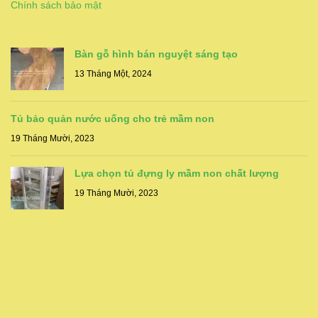
Chính sách bảo mật
Bàn gỗ hình bán nguyệt sáng tạo
13 Tháng Một, 2024
Tủ bảo quản nước uống cho trẻ mầm non
19 Tháng Mười, 2023
Lựa chọn tủ đựng ly mầm non chất lượng
19 Tháng Mười, 2023