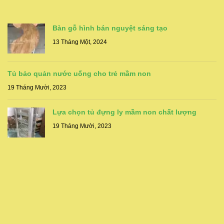
Bàn gỗ hình bán nguyệt sáng tạo
13 Tháng Một, 2024
Tủ bảo quản nước uống cho trẻ mầm non
19 Tháng Mười, 2023
Lựa chọn tủ đựng ly mầm non chất lượng
19 Tháng Mười, 2023