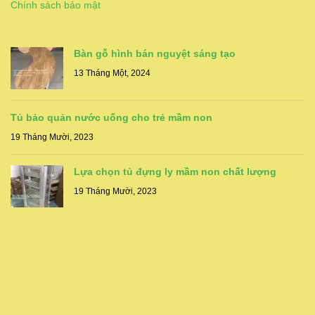
Chính sách bảo mật
Bàn gỗ hình bán nguyệt sáng tạo
13 Tháng Một, 2024
Tủ bảo quản nước uống cho trẻ mầm non
19 Tháng Mười, 2023
Lựa chọn tủ đựng ly mầm non chất lượng
19 Tháng Mười, 2023