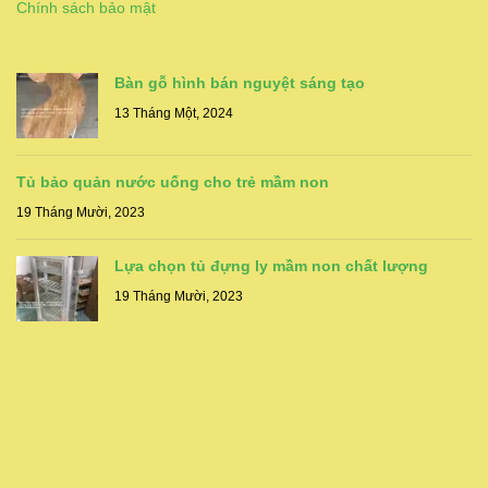
Chính sách bảo mật
Bàn gỗ hình bán nguyệt sáng tạo
13 Tháng Một, 2024
Tủ bảo quản nước uống cho trẻ mầm non
19 Tháng Mười, 2023
Lựa chọn tủ đựng ly mầm non chất lượng
19 Tháng Mười, 2023