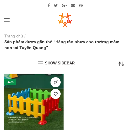
Trang chủ
Sản phẩm được gắn thẻ “Hàng rào nhựa cho trường mầm
non tại Tuyên Quang”
SHOW SIDEBAR
-11%