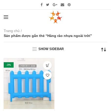
Trang chủ
Sản phẩm được gắn thẻ “Hàng rào nhựa ngoài trời”
SHOW SIDEBAR
-3%