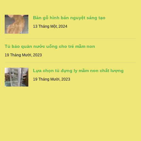
Bàn gỗ hình bán nguyệt sáng tạo
13 Tháng Một, 2024
Tủ bảo quản nước uống cho trẻ mầm non
19 Tháng Mười, 2023
Lựa chọn tủ đựng ly mầm non chất lượng
19 Tháng Mười, 2023