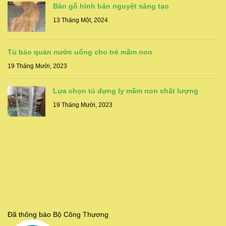
Bàn gỗ hình bán nguyệt sáng tạo
13 Tháng Một, 2024
Tủ bảo quản nước uống cho trẻ mầm non
19 Tháng Mười, 2023
Lựa chọn tủ đựng ly mầm non chất lượng
19 Tháng Mười, 2023
Đã thông báo Bộ Công Thương