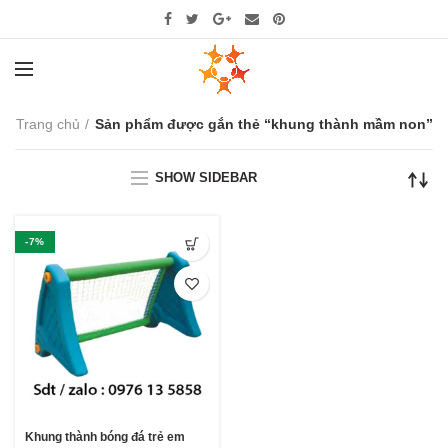
Trang chủ
Sản phẩm được gắn thẻ “khung thành mầm non”
SHOW SIDEBAR
-7%
Khung thành bóng đá trẻ em