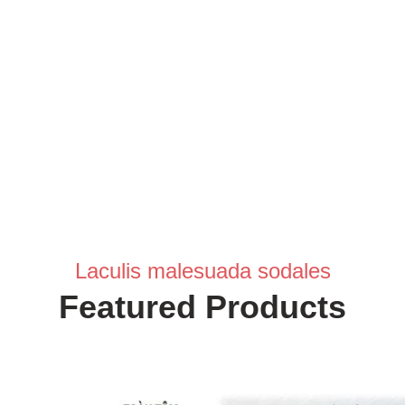
Laculis malesuada sodales
Featured Products