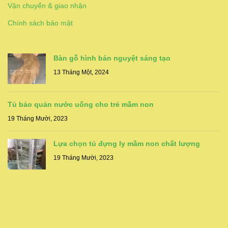
Vận chuyển & giao nhận
Chính sách bảo mật
Bàn gỗ hình bán nguyệt sáng tạo
13 Tháng Một, 2024
Tủ bảo quản nước uống cho trẻ mầm non
19 Tháng Mười, 2023
Lựa chọn tủ đựng ly mầm non chất lượng
19 Tháng Mười, 2023