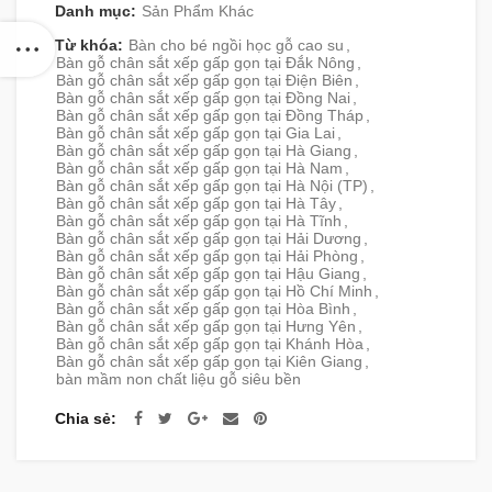
Danh mục:
Sản Phẩm Khác
Từ khóa:
Bàn cho bé ngồi học gỗ cao su
,
Bàn gỗ chân sắt xếp gấp gọn tại Đắk Nông
,
Bàn gỗ chân sắt xếp gấp gọn tại Điện Biên
,
Bàn gỗ chân sắt xếp gấp gọn tại Đồng Nai
,
Bàn gỗ chân sắt xếp gấp gọn tại Đồng Tháp
,
Bàn gỗ chân sắt xếp gấp gọn tại Gia Lai
,
Bàn gỗ chân sắt xếp gấp gọn tại Hà Giang
,
Bàn gỗ chân sắt xếp gấp gọn tại Hà Nam
,
Bàn gỗ chân sắt xếp gấp gọn tại Hà Nội (TP)
,
Bàn gỗ chân sắt xếp gấp gọn tại Hà Tây
,
Bàn gỗ chân sắt xếp gấp gọn tại Hà Tĩnh
,
Bàn gỗ chân sắt xếp gấp gọn tại Hải Dương
,
Bàn gỗ chân sắt xếp gấp gọn tại Hải Phòng
,
Bàn gỗ chân sắt xếp gấp gọn tại Hậu Giang
,
Bàn gỗ chân sắt xếp gấp gọn tại Hồ Chí Minh
,
Bàn gỗ chân sắt xếp gấp gọn tại Hòa Bình
,
Bàn gỗ chân sắt xếp gấp gọn tại Hưng Yên
,
Bàn gỗ chân sắt xếp gấp gọn tại Khánh Hòa
,
Bàn gỗ chân sắt xếp gấp gọn tại Kiên Giang
,
bàn mầm non chất liệu gỗ siêu bền
Chia sẻ