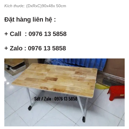
Kích thước:
(DxRxC)90x48x 50cm
Đặt hàng liên hệ :
+ Call : 0976 13 5858
+ Zalo : 0976 13 5858