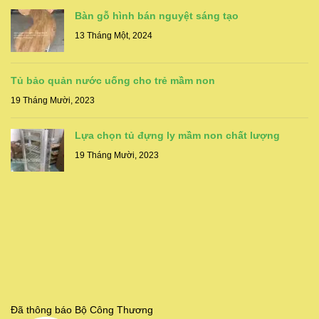
Bàn gỗ hình bán nguyệt sáng tạo
13 Tháng Một, 2024
Tủ bảo quản nước uống cho trẻ mầm non
19 Tháng Mười, 2023
Lựa chọn tủ đựng ly mầm non chất lượng
19 Tháng Mười, 2023
Đã thông báo Bộ Công Thương