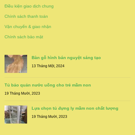
Điều kiện giao dịch chung
Chính sách thanh toán
Vận chuyển & giao nhận
Chính sách bảo mật
Bàn gỗ hình bán nguyệt sáng tạo
13 Tháng Một, 2024
Tủ bảo quản nước uống cho trẻ mầm non
19 Tháng Mười, 2023
Lựa chọn tủ đựng ly mầm non chất lượng
19 Tháng Mười, 2023