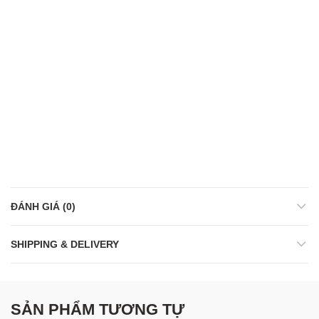
ĐÁNH GIÁ (0)
SHIPPING & DELIVERY
SẢN PHẨM TƯƠNG TỰ