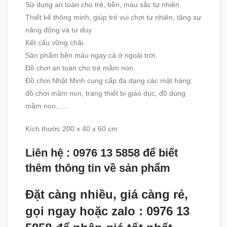
Sử dụng an toàn cho trẻ, bền, màu sắc tự nhiên
Thiết kế thông minh, giúp trẻ vui chơi tự nhiên, tăng sự
năng động và tư duy
Kết cấu vững chãi.
Sản phẩm bền màu ngay cả ở ngoài trời.
Đồ chơi an toàn cho trẻ mầm non.
Đồ chơi Nhật Minh cung cấp đa dạng các mặt hàng:
đồ chơi mầm non, trang thiết bị giáo dục, đồ dùng
mầm non,…..
Kích thước 200 x 40 x 60 cm
Liên hệ : 0976 13 5858 để biết
thêm thông tin về sản phẩm
Đặt càng nhiều, giá càng rẻ,
gọi ngay hoặc zalo : 0976 13