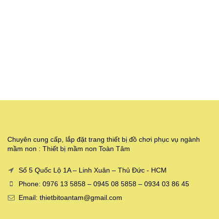
Chuyên cung cấp, lắp đặt trang thiết bị đồ chơi phục vụ ngành
mầm non : Thiết bị mầm non Toàn Tâm
Số 5 Quốc Lộ 1A – Linh Xuân – Thủ Đức - HCM
Phone: 0976 13 5858 – 0945 08 5858 – 0934 03 86 45
Email: thietbitoantam@gmail.com