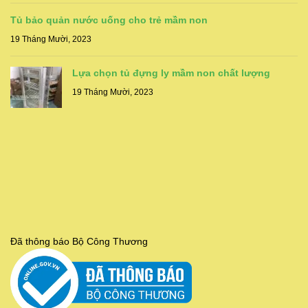
Tủ bảo quản nước uống cho trẻ mầm non
19 Tháng Mười, 2023
Lựa chọn tủ đựng ly mầm non chất lượng
19 Tháng Mười, 2023
Đã thông báo Bộ Công Thương