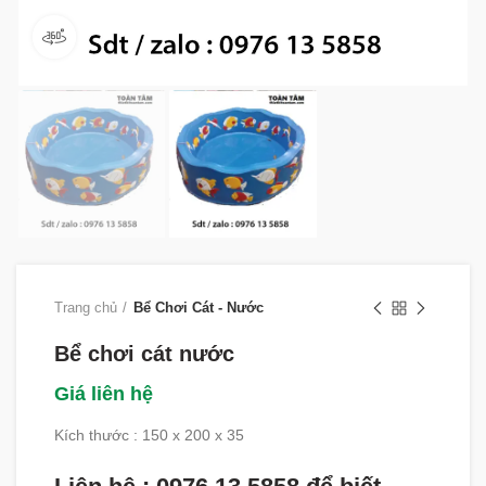
360 product view
Trang chủ
Bể Chơi Cát - Nước
Bể chơi cát nước
Giá liên hệ
Kích thước : 150 x 200 x 35