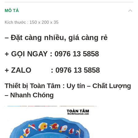
MÔ TẢ
Kích thước : 150 x 200 x 35
– Đặt càng nhiều, giá càng rẻ
+ GỌI NGAY : 0976 13 5858
+ ZALO : 0976 13 5858
Thiết bị Toàn Tâm : Uy tín – Chất Lượng
– Nhanh Chóng