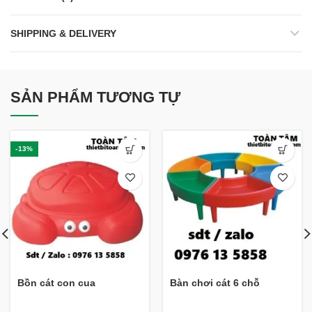
SHIPPING & DELIVERY
SẢN PHẨM TƯƠNG TỰ
-13%
Bồn cát con cua
Bàn chơi cát 6 chỗ