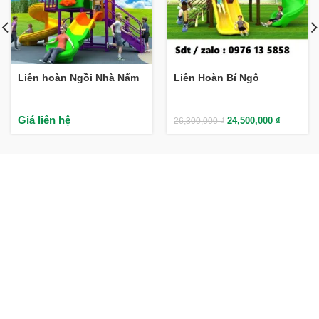
Liên hoàn Ngồi Nhà Nấm
Liên Hoàn Bí Ngô
Giá liên hệ
24,500,000
₫
26,300,000
₫