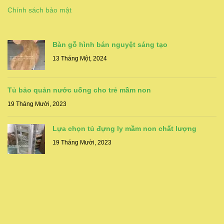
Chính sách bảo mật
Bàn gỗ hình bán nguyệt sáng tạo
13 Tháng Một, 2024
Tủ bảo quản nước uống cho trẻ mầm non
19 Tháng Mười, 2023
Lựa chọn tủ đựng ly mầm non chất lượng
19 Tháng Mười, 2023