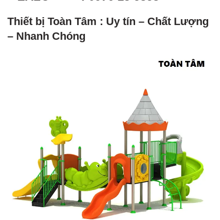
Thiết bị Toàn Tâm : Uy tín – Chất Lượng
– Nhanh Chóng