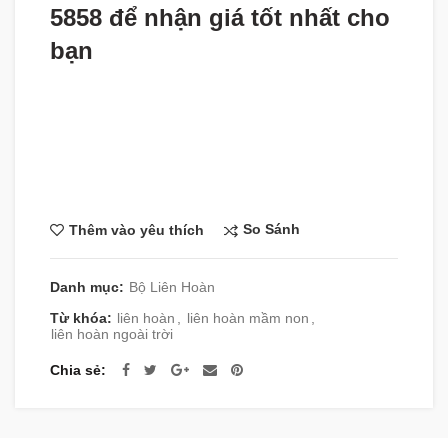
5858 để nhận giá tốt nhất cho
bạn
So Sánh
Thêm vào yêu thích
Danh mục:
Bộ Liên Hoàn
Từ khóa:
liên hoàn
,
liên hoàn mầm non
,
liên hoàn ngoài trời
Chia sẻ