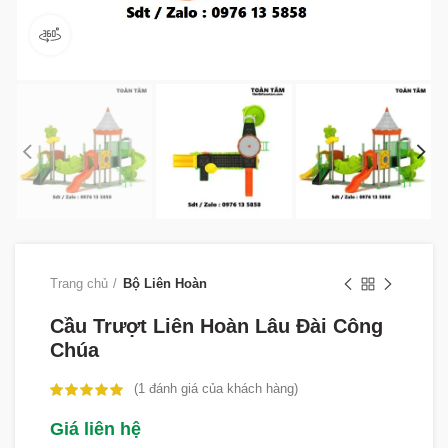
360 product view
Trang chủ
Bộ Liên Hoàn
Cầu Trượt Liên Hoàn Lâu Đài Công
Chúa
(
1
đánh giá của khách hàng)
Giá liên hệ