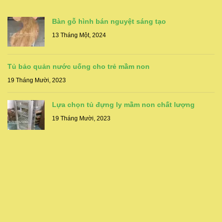
Bàn gỗ hình bán nguyệt sáng tạo
13 Tháng Một, 2024
Tủ bảo quản nước uống cho trẻ mầm non
19 Tháng Mười, 2023
Lựa chọn tủ đựng ly mầm non chất lượng
19 Tháng Mười, 2023