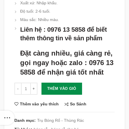
Xuất xứ: Nhập khẩu.
Độ tuổi: 2-6 tuổi.
Màu sắc: Nhiều màu.
Liên hệ : 0976 13 5858 để biết
thêm thông tin về sản phẩm
Đặt càng nhiều, giá càng rẻ,
gọi ngay hoặc zalo : 0976 13
5858 để nhận giá tốt nhất
Số lượng
THÊM VÀO GIỎ
So Sánh
Thêm vào yêu thích
Danh mục:
Trụ Bóng Rổ - Thùng Rác