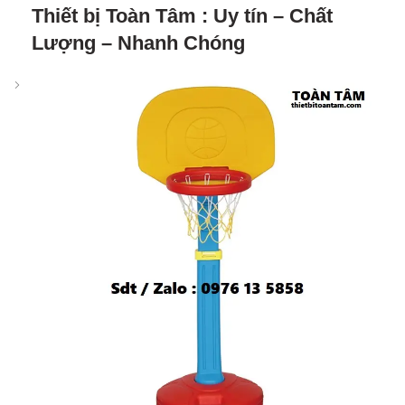
Thiết bị Toàn Tâm : Uy tín – Chất
Lượng – Nhanh Chóng