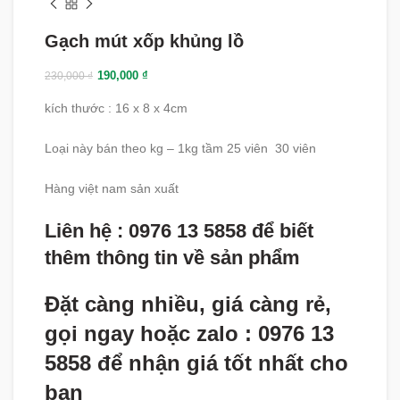
Gạch mút xốp khủng lồ
190,000
₫
230,000
₫
kích thước : 16 x 8 x 4cm
Loại này bán theo kg – 1kg tầm 25 viên 30 viên
Hàng việt nam sản xuất
Liên hệ : 0976 13 5858 để biết
thêm thông tin về sản phẩm
Đặt càng nhiều, giá càng rẻ,
gọi ngay hoặc zalo : 0976 13
5858 để nhận giá tốt nhất cho
bạn