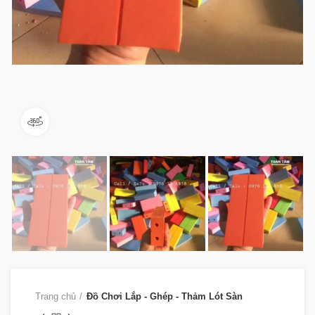
360 product view
Trang chủ
Đồ Chơi Lắp - Ghép - Thảm Lót Sàn