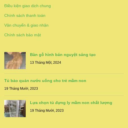
Điều kiện giao dịch chung
Chính sách thanh toán
Vận chuyển & giao nhận
Chính sách bảo mật
Bàn gỗ hình bán nguyệt sáng tạo
13 Tháng Một, 2024
Tủ bảo quản nước uống cho trẻ mầm non
19 Tháng Mười, 2023
Lựa chọn tủ đựng ly mầm non chất lượng
19 Tháng Mười, 2023