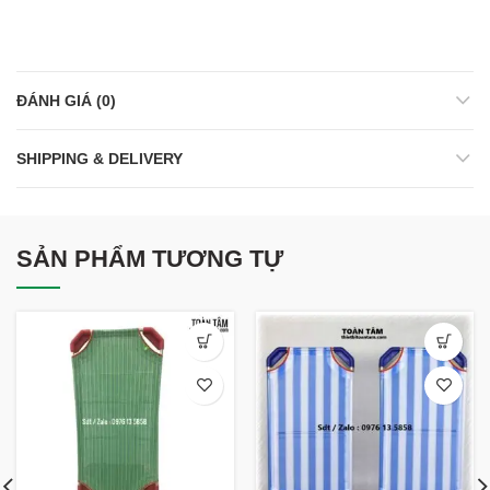
ĐÁNH GIÁ (0)
SHIPPING & DELIVERY
SẢN PHẨM TƯƠNG TỰ