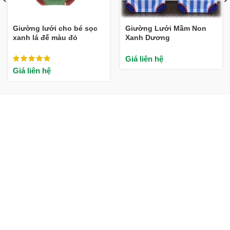
Giường lưới cho bé sọc
Giường Lưới Mầm Non
xanh lá đế màu đỏ
Xanh Dương
Giá liên hệ
Giá liên hệ