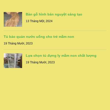
Bàn gỗ hình bán nguyệt sáng tạo
13 Tháng Một, 2024
Tủ bảo quản nước uống cho trẻ mầm non
19 Tháng Mười, 2023
Lựa chọn tủ đựng ly mầm non chất lượng
19 Tháng Mười, 2023