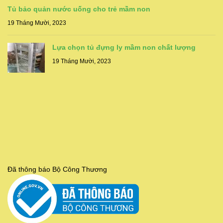
Tủ bảo quản nước uống cho trẻ mầm non
19 Tháng Mười, 2023
Lựa chọn tủ đựng ly mầm non chất lượng
19 Tháng Mười, 2023
Đã thông báo Bộ Công Thương