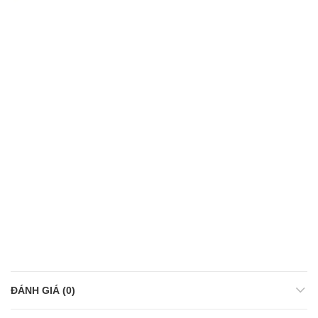
ĐÁNH GIÁ (0)