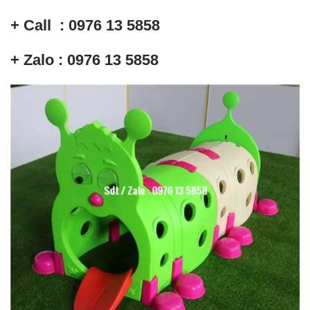
+ Call : 0976 13 5858
+ Zalo : 0976 13 5858