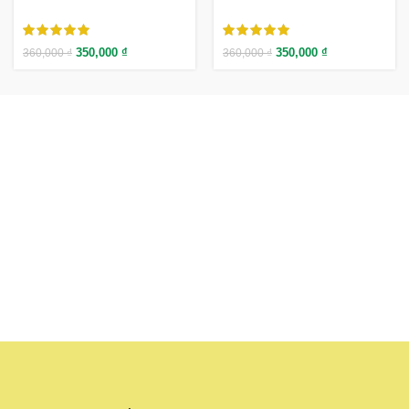
350,000
₫
350,000
₫
360,000
₫
360,000
₫