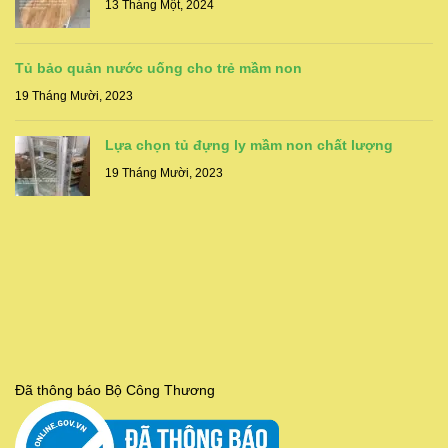
13 Tháng Một, 2024
Tủ bảo quản nước uống cho trẻ mầm non
19 Tháng Mười, 2023
Lựa chọn tủ đựng ly mầm non chất lượng
19 Tháng Mười, 2023
Đã thông báo Bộ Công Thương