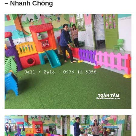
– Nhanh Chóng