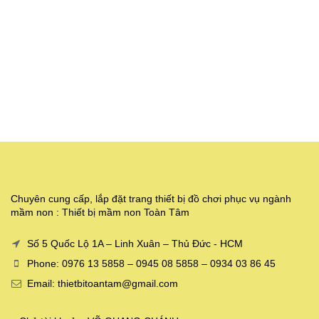
Chuyên cung cấp, lắp đặt trang thiết bị đồ chơi phục vụ ngành
mầm non : Thiết bị mầm non Toàn Tâm
Số 5 Quốc Lộ 1A – Linh Xuân – Thủ Đức - HCM
Phone: 0976 13 5858 – 0945 08 5858 – 0934 03 86 45
Email: thietbitoantam@gmail.com