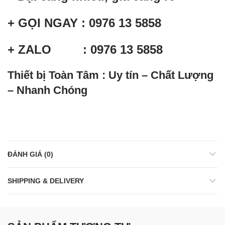
+ GỌI NGAY : 0976 13 5858
+ ZALO : 0976 13 5858
Thiết bị Toàn Tâm : Uy tín – Chất Lượng
– Nhanh Chóng
ĐÁNH GIÁ (0)
SHIPPING & DELIVERY