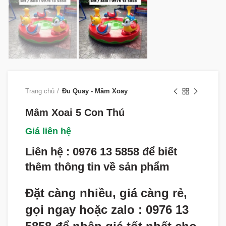
Trang chủ
Đu Quay - Mâm Xoay
Mâm Xoai 5 Con Thú
Giá liên hệ
Liên hệ : 0976 13 5858 để biết
thêm thông tin về sản phẩm
Đặt càng nhiều, giá càng rẻ,
gọi ngay hoặc zalo : 0976 13