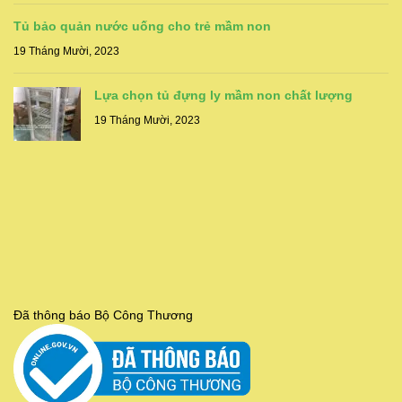
Tủ bảo quản nước uống cho trẻ mầm non
19 Tháng Mười, 2023
Lựa chọn tủ đựng ly mầm non chất lượng
19 Tháng Mười, 2023
Đã thông báo Bộ Công Thương