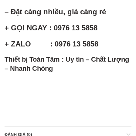
– Đặt càng nhiều, giá càng rẻ
+ GỌI NGAY : 0976 13 5858
+ ZALO : 0976 13 5858
Thiết bị Toàn Tâm : Uy tín – Chất Lượng
– Nhanh Chóng
ĐÁNH GIÁ (0)