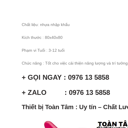
Chất liệu: nhựa nhập khẩu
Kích thước : 80x40x80
Phạm vi Tuổi : 3-12 tuổi
Chức năng : Tốt cho việc cải thiện năng lượng và trí tưởn
+ GỌI NGAY : 0976 13 5858
+ ZALO : 0976 13 5858
Thiết bị Toàn Tâm : Uy tín – Chất 