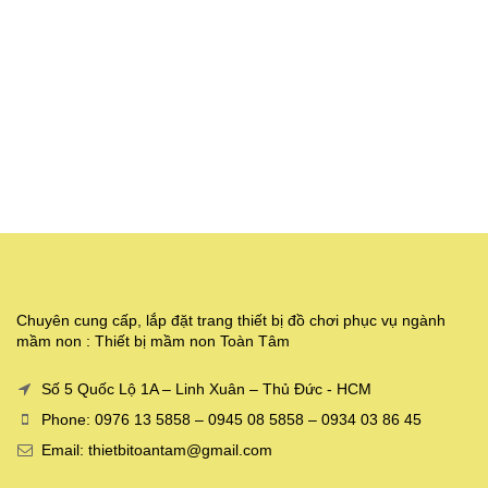
Chuyên cung cấp, lắp đặt trang thiết bị đồ chơi phục vụ ngành
mầm non : Thiết bị mầm non Toàn Tâm
Số 5 Quốc Lộ 1A – Linh Xuân – Thủ Đức - HCM
Phone: 0976 13 5858 – 0945 08 5858 – 0934 03 86 45
Email: thietbitoantam@gmail.com