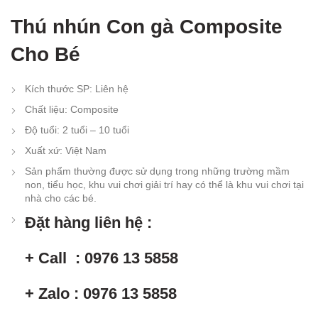
Thú nhún Con gà Composite
Cho Bé
Kích thước SP
:
Liên hệ
Chất liệu
: Composite
Độ tuổi
:
2 tuổi – 10 tuổi
Xuất xứ
: Việt Nam
Sản phẩm thường được sử dụng trong những trường mầm
non, tiểu học, khu vui chơi giải trí hay có thể là khu vui chơi tại
nhà cho các bé.
Đặt hàng liên hệ :
+ Call : 0976 13 5858
+ Zalo : 0976 13 5858