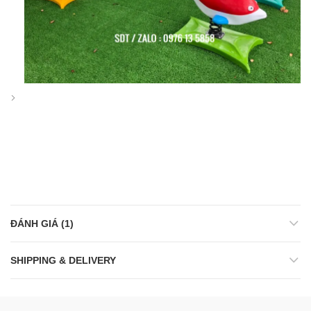
ĐÁNH GIÁ (1)
SHIPPING & DELIVERY