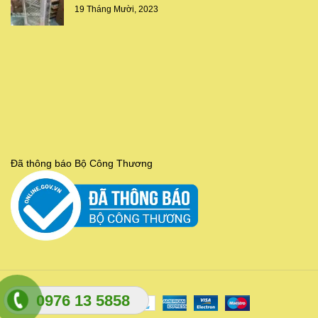
19 Tháng Mười, 2023
Đã thông báo Bộ Công Thương
0976 13 5858