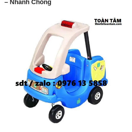
– Nhanh Chóng