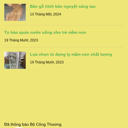
Bàn gỗ hình bán nguyệt sáng tạo
13 Tháng Một, 2024
Tủ bảo quản nước uống cho trẻ mầm non
19 Tháng Mười, 2023
Lựa chọn tủ đựng ly mầm non chất lượng
19 Tháng Mười, 2023
Đã thông báo Bộ Công Thương