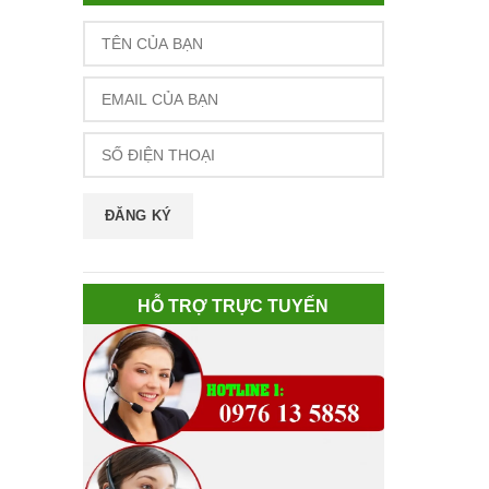
HỖ TRỢ TRỰC TUYẾN