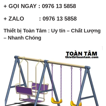
+ GỌI NGAY : 0976 13 5858
+ ZALO : 0976 13 5858
Thiết bị Toàn Tâm : Uy tín – Chất Lượng
– Nhanh Chóng