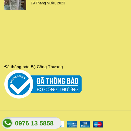
19 Tháng Mười, 2023
Đã thông báo Bộ Công Thương
0976 13 5858