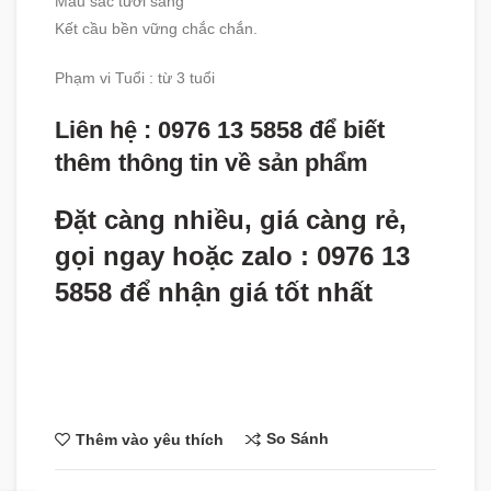
Màu sắc tươi sáng
Kết cầu bền vững chắc chắn.
Phạm vi Tuổi : từ 3 tuổi
Liên hệ : 0976 13 5858 để biết
thêm thông tin về sản phẩm
Đặt càng nhiều, giá càng rẻ,
gọi ngay hoặc zalo : 0976 13
5858 để nhận giá tốt nhất
So Sánh
Thêm vào yêu thích