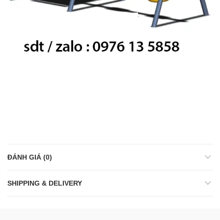
ĐÁNH GIÁ (0)
SHIPPING & DELIVERY