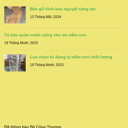
Bàn gỗ hình bán nguyệt sáng tạo
13 Tháng Một, 2024
Tủ bảo quản nước uống cho trẻ mầm non
19 Tháng Mười, 2023
Lựa chọn tủ đựng ly mầm non chất lượng
19 Tháng Mười, 2023
Đã thông báo Bộ Công Thương