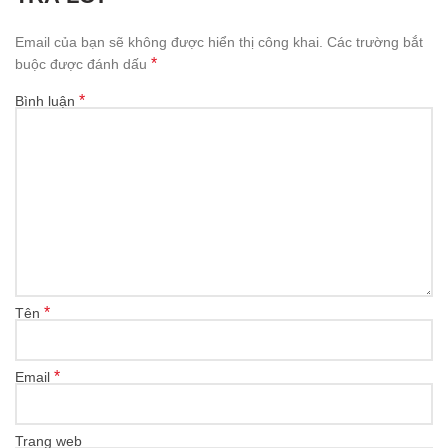
Email của bạn sẽ không được hiển thị công khai.
Các trường bắt
*
buộc được đánh dấu
*
Bình luận
*
Tên
*
Email
Trang web