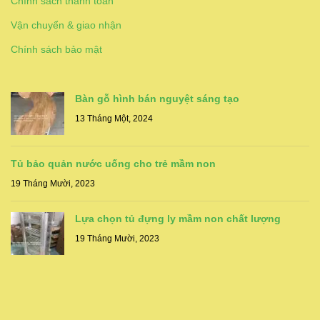
Chính sách thanh toán
Vận chuyển & giao nhận
Chính sách bảo mật
Bàn gỗ hình bán nguyệt sáng tạo
13 Tháng Một, 2024
Tủ bảo quản nước uống cho trẻ mầm non
19 Tháng Mười, 2023
Lựa chọn tủ đựng ly mầm non chất lượng
19 Tháng Mười, 2023