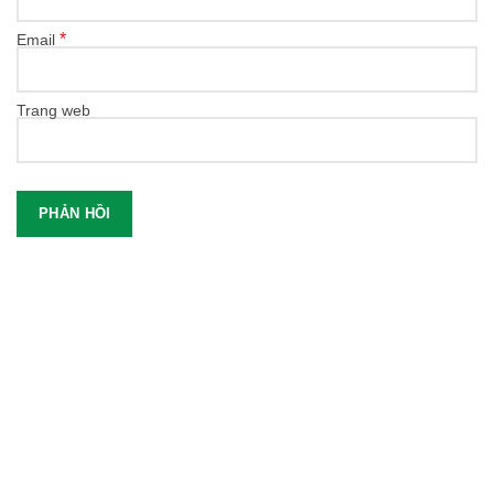
*
Email
Trang web