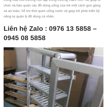
chức và bảo quản các đồ dùng uống của trẻ một cách gọn gàng
và an toàn, hỗ trợ thói quen uống nước và giúp trẻ phát triển kỹ
năng tự quản lý đồ dùng cá nhân.
Liên hệ Zalo : 0976 13 5858 –
0945 08 5858