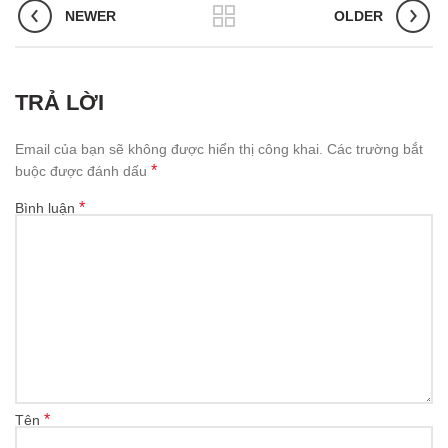
NEWER
OLDER
TRẢ LỜI
Email của bạn sẽ không được hiển thị công khai.
Các trường bắt
*
buộc được đánh dấu
*
Bình luận
*
Tên