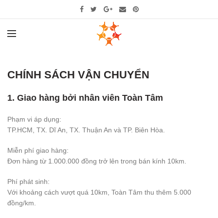
CHÍNH SÁCH VẬN CHUYỂN
1. Giao hàng bởi nhân viên Toàn Tâm
Phạm vi áp dụng:
TP.HCM, TX. Dĩ An, TX. Thuận An và TP. Biên Hòa.
Miễn phí giao hàng:
Đơn hàng từ 1.000.000 đồng trở lên trong bán kính 10km.
Phí phát sinh:
Với khoảng cách vượt quá 10km, Toàn Tâm thu thêm 5.000
đồng/km.