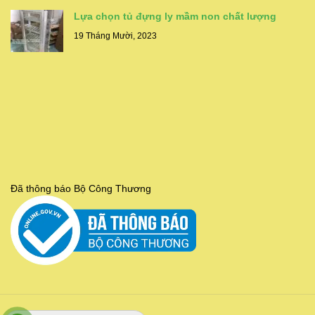
Lựa chọn tủ đựng ly mầm non chất lượng
19 Tháng Mười, 2023
Đã thông báo Bộ Công Thương