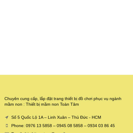
Chuyên cung cấp, lắp đặt trang thiết bị đồ chơi phục vụ ngành
mầm non : Thiết bị mầm non Toàn Tâm
Số 5 Quốc Lộ 1A – Linh Xuân – Thủ Đức - HCM
Phone: 0976 13 5858 – 0945 08 5858 – 0934 03 86 45