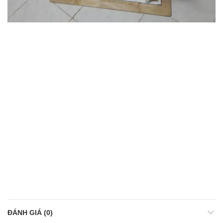
ĐÁNH GIÁ (0)