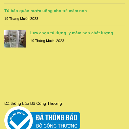
Tủ bảo quản nước uống cho trẻ mầm non
19 Tháng Mười, 2023
Lựa chọn tủ đựng ly mầm non chất lượng
19 Tháng Mười, 2023
Đã thông báo Bộ Công Thương