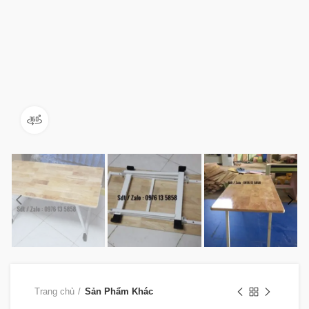
360 product view
Trang chủ
Sản Phẩm Khác