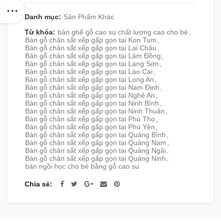
Danh mục:
Sản Phẩm Khác
Từ khóa:
bàn ghế gỗ cao su chất lượng cao cho bé
,
Bàn gỗ chân sắt xếp gấp gọn tại Kon Tum
,
Bàn gỗ chân sắt xếp gấp gọn tại Lai Châu
,
Bàn gỗ chân sắt xếp gấp gọn tại Lâm Đồng
,
Bàn gỗ chân sắt xếp gấp gọn tại Lạng Sơn
,
Bàn gỗ chân sắt xếp gấp gọn tại Lào Cai
,
Bàn gỗ chân sắt xếp gấp gọn tại Long An
,
Bàn gỗ chân sắt xếp gấp gọn tại Nam Định
,
Bàn gỗ chân sắt xếp gấp gọn tại Nghệ An
,
Bàn gỗ chân sắt xếp gấp gọn tại Ninh Bình
,
Bàn gỗ chân sắt xếp gấp gọn tại Ninh Thuận
,
Bàn gỗ chân sắt xếp gấp gọn tại Phú Thọ
,
Bàn gỗ chân sắt xếp gấp gọn tại Phú Yên
,
Bàn gỗ chân sắt xếp gấp gọn tại Quảng Bình
,
Bàn gỗ chân sắt xếp gấp gọn tại Quảng Nam
,
Bàn gỗ chân sắt xếp gấp gọn tại Quảng Ngãi
,
Bàn gỗ chân sắt xếp gấp gọn tại Quảng Ninh
,
bàn ngồi học cho bé bằng gỗ cao su
Chia sẻ