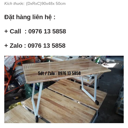
Kích thước:
(DxRxC)90x48x 50cm
Đặt hàng liên hệ :
+ Call : 0976 13 5858
+ Zalo : 0976 13 5858