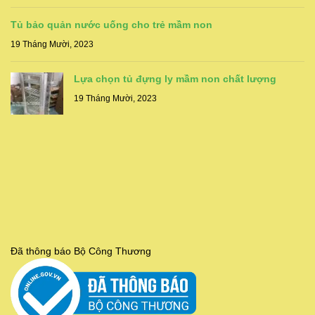
Tủ bảo quản nước uống cho trẻ mầm non
19 Tháng Mười, 2023
Lựa chọn tủ đựng ly mầm non chất lượng
19 Tháng Mười, 2023
Đã thông báo Bộ Công Thương