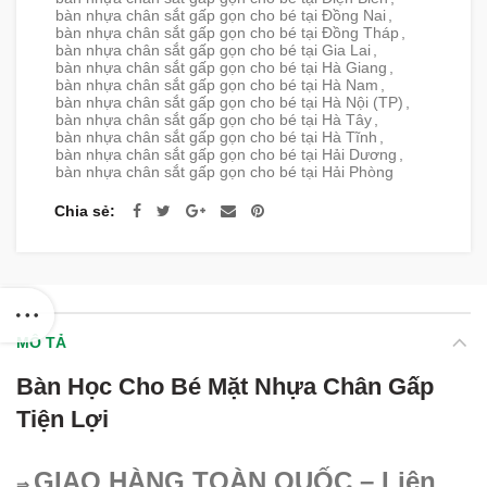
bàn nhựa chân sắt gấp gọn cho bé tại Đồng Nai
,
bàn nhựa chân sắt gấp gọn cho bé tại Đồng Tháp
,
bàn nhựa chân sắt gấp gọn cho bé tại Gia Lai
,
bàn nhựa chân sắt gấp gọn cho bé tại Hà Giang
,
bàn nhựa chân sắt gấp gọn cho bé tại Hà Nam
,
bàn nhựa chân sắt gấp gọn cho bé tại Hà Nội (TP)
,
bàn nhựa chân sắt gấp gọn cho bé tại Hà Tây
,
bàn nhựa chân sắt gấp gọn cho bé tại Hà Tĩnh
,
bàn nhựa chân sắt gấp gọn cho bé tại Hải Dương
,
bàn nhựa chân sắt gấp gọn cho bé tại Hải Phòng
Chia sẻ
MÔ TẢ
Bàn Học Cho Bé Mặt Nhựa Chân Gấp
Tiện Lợi
GIAO HÀNG TOÀN QUỐC – Liên
⇒