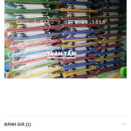
ĐÁNH GIÁ (1)