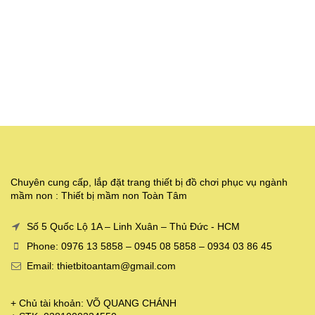
Chuyên cung cấp, lắp đặt trang thiết bị đồ chơi phục vụ ngành
mầm non : Thiết bị mầm non Toàn Tâm
Số 5 Quốc Lộ 1A – Linh Xuân – Thủ Đức - HCM
Phone: 0976 13 5858 – 0945 08 5858 – 0934 03 86 45
Email: thietbitoantam@gmail.com
+ Chủ tài khoản: VÕ QUANG CHÁNH