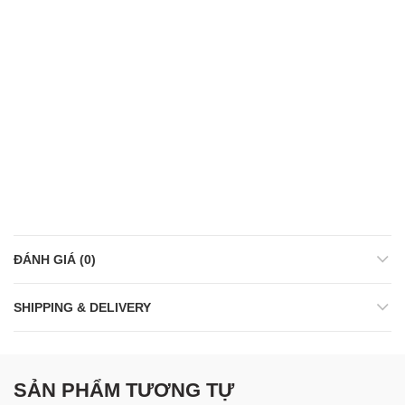
ĐÁNH GIÁ (0)
SHIPPING & DELIVERY
SẢN PHẨM TƯƠNG TỰ