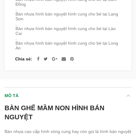
Đồng
,
Bàn nhựa hình bán nguyệt hình cung cho bé tại Lạng
Sơn
,
Bàn nhựa hình bán nguyệt hình cung cho bé tại Lào
Cai
,
Bàn nhựa hình bán nguyệt hình cung cho bé tại Long
An
Chia sẻ
MÔ TẢ
BÀN GHẾ MẦM NON HÌNH BÁN
NGUYỆT
Bàn nhựa cao cấp hình vòng cung hay còn gọi là hình bán nguyệt