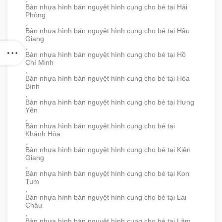
Bàn nhựa hình bán nguyệt hình cung cho bé tại Hải
Phòng
,
Bàn nhựa hình bán nguyệt hình cung cho bé tại Hậu
Giang
,
Bàn nhựa hình bán nguyệt hình cung cho bé tại Hồ
Chí Minh
,
Bàn nhựa hình bán nguyệt hình cung cho bé tại Hòa
Bình
,
Bàn nhựa hình bán nguyệt hình cung cho bé tại Hưng
Yên
,
Bàn nhựa hình bán nguyệt hình cung cho bé tại
Khánh Hòa
,
Bàn nhựa hình bán nguyệt hình cung cho bé tại Kiên
Giang
,
Bàn nhựa hình bán nguyệt hình cung cho bé tại Kon
Tum
,
Bàn nhựa hình bán nguyệt hình cung cho bé tại Lai
Châu
,
Bàn nhựa hình bán nguyệt hình cung cho bé tại Lâm