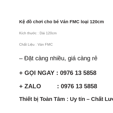
Kệ đồ chơi cho bé Ván FMC loại 120cm
Kích thước : Dài 120cm
Chất Liệu : Ván FMC
– Đặt càng nhiều, giá càng rẻ
+ GỌI NGAY : 0976 13 5858
+ ZALO : 0976 13 5858
Thiết bị Toàn Tâm : Uy tín – Chất 