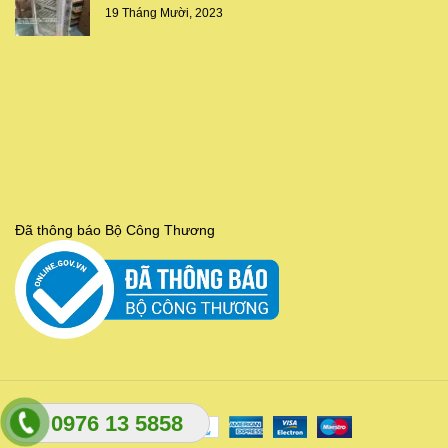
19 Tháng Mười, 2023
Đã thông báo Bộ Công Thương
0976 13 5858