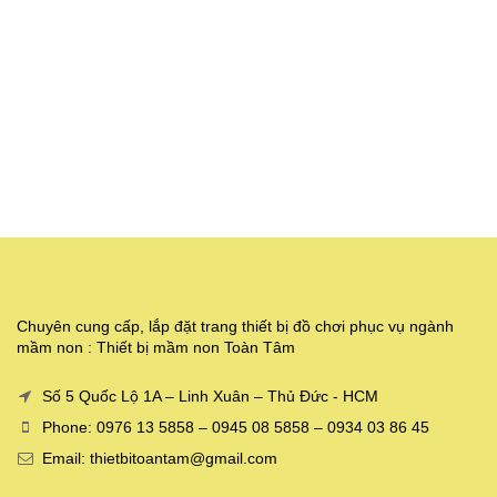
Chuyên cung cấp, lắp đặt trang thiết bị đồ chơi phục vụ ngành
mầm non : Thiết bị mầm non Toàn Tâm
Số 5 Quốc Lộ 1A – Linh Xuân – Thủ Đức - HCM
Phone: 0976 13 5858 – 0945 08 5858 – 0934 03 86 45
Email: thietbitoantam@gmail.com