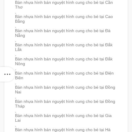
Bàn nhựa hình bán nguyệt hình cung cho bé tại Cần
Thơ
,
Bàn nhựa hình bán nguyệt hình cung cho bé tại Cao
Bằng
,
Bàn nhựa hình bán nguyệt hình cung cho bé tại Đà
Nẵng
,
Bàn nhựa hình bán nguyệt hình cung cho bé tại Đắk
Lắk
,
Bàn nhựa hình bán nguyệt hình cung cho bé tại Đắk
Nông
,
Bàn nhựa hình bán nguyệt hình cung cho bé tại Điện
Biên
,
Bàn nhựa hình bán nguyệt hình cung cho bé tại Đồng
Nai
,
Bàn nhựa hình bán nguyệt hình cung cho bé tại Đồng
Tháp
,
Bàn nhựa hình bán nguyệt hình cung cho bé tại Gia
Lai
,
Bàn nhựa hình bán nguyệt hình cung cho bé tại Hà