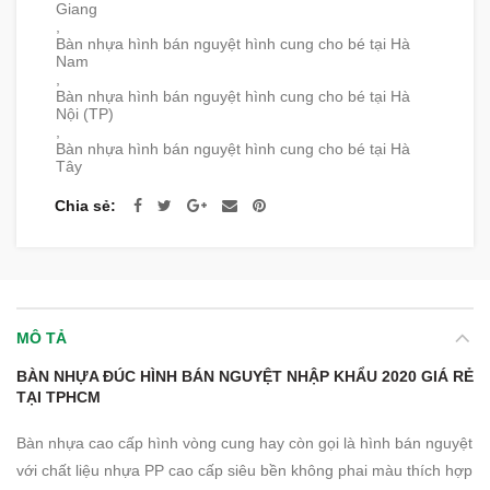
Giang
,
Bàn nhựa hình bán nguyệt hình cung cho bé tại Hà
Nam
,
Bàn nhựa hình bán nguyệt hình cung cho bé tại Hà
Nội (TP)
,
Bàn nhựa hình bán nguyệt hình cung cho bé tại Hà
Tây
Chia sẻ
MÔ TẢ
BÀN NHỰA ĐÚC HÌNH BÁN NGUYỆT NHẬP KHẨU 2020 GIÁ RẺ
TẠI TPHCM
Bàn nhựa cao cấp hình vòng cung hay còn gọi là hình bán nguyệt
với chất liệu nhựa PP cao cấp siêu bền không phai màu thích hợp