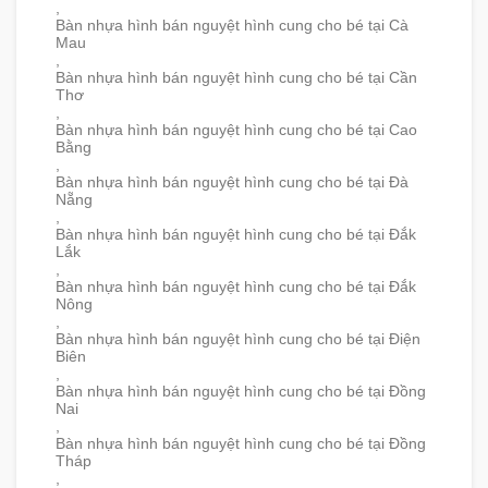
,
Bàn nhựa hình bán nguyệt hình cung cho bé tại Cà
Mau
,
Bàn nhựa hình bán nguyệt hình cung cho bé tại Cần
Thơ
,
Bàn nhựa hình bán nguyệt hình cung cho bé tại Cao
Bằng
,
Bàn nhựa hình bán nguyệt hình cung cho bé tại Đà
Nẵng
,
Bàn nhựa hình bán nguyệt hình cung cho bé tại Đắk
Lắk
,
Bàn nhựa hình bán nguyệt hình cung cho bé tại Đắk
Nông
,
Bàn nhựa hình bán nguyệt hình cung cho bé tại Điện
Biên
,
Bàn nhựa hình bán nguyệt hình cung cho bé tại Đồng
Nai
,
Bàn nhựa hình bán nguyệt hình cung cho bé tại Đồng
Tháp
,