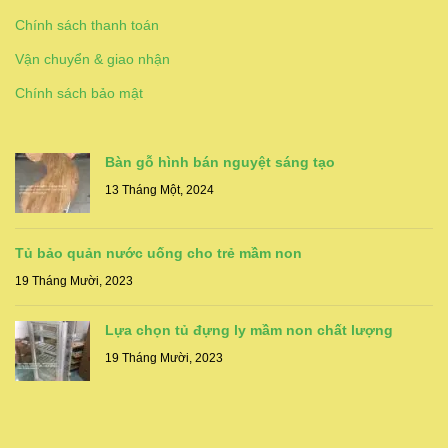
Chính sách thanh toán
Vận chuyển & giao nhận
Chính sách bảo mật
Bàn gỗ hình bán nguyệt sáng tạo
13 Tháng Một, 2024
Tủ bảo quản nước uống cho trẻ mầm non
19 Tháng Mười, 2023
Lựa chọn tủ đựng ly mầm non chất lượng
19 Tháng Mười, 2023