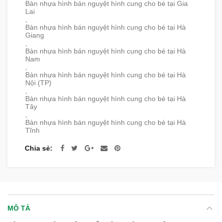
Bàn nhựa hình bán nguyệt hình cung cho bé tại Gia
Lai
,
Bàn nhựa hình bán nguyệt hình cung cho bé tại Hà
Giang
,
Bàn nhựa hình bán nguyệt hình cung cho bé tại Hà
Nam
,
Bàn nhựa hình bán nguyệt hình cung cho bé tại Hà
Nội (TP)
,
Bàn nhựa hình bán nguyệt hình cung cho bé tại Hà
Tây
,
Bàn nhựa hình bán nguyệt hình cung cho bé tại Hà
Tĩnh
Chia sẻ
MÔ TẢ