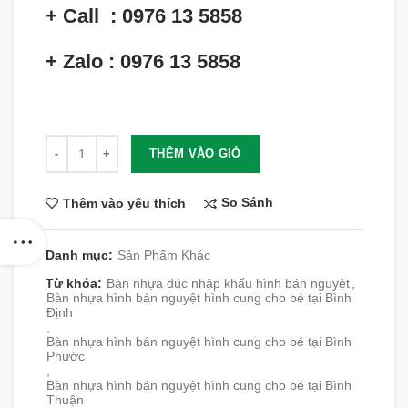
+ Call : 0976 13 5858
+ Zalo : 0976 13 5858
Số lượng
THÊM VÀO GIỎ
So Sánh
Thêm vào yêu thích
Danh mục:
Sản Phẩm Khác
Từ khóa:
Bàn nhựa đúc nhập khẩu hình bán nguyệt
,
Bàn nhựa hình bán nguyệt hình cung cho bé tại Bình
Định
,
Bàn nhựa hình bán nguyệt hình cung cho bé tại Bình
Phước
,
Bàn nhựa hình bán nguyệt hình cung cho bé tại Bình
Thuận