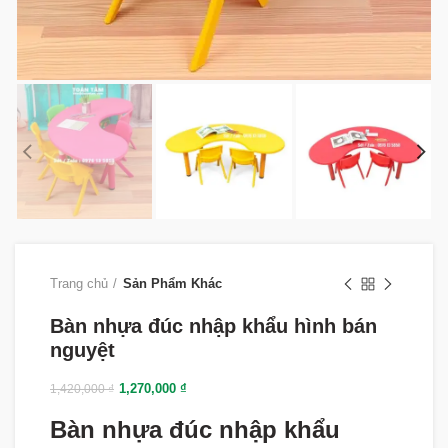
Trang chủ
Sản Phẩm Khác
Bàn nhựa đúc nhập khẩu hình bán
nguyệt
1,270,000
₫
1,420,000
₫
Bàn nhựa đúc nhập khẩu