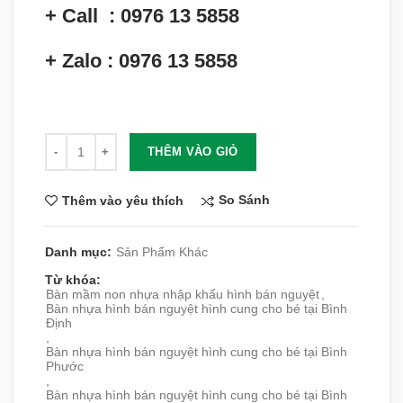
+ Call : 0976 13 5858
+ Zalo : 0976 13 5858
Số lượng
THÊM VÀO GIỎ
So Sánh
Thêm vào yêu thích
Danh mục:
Sản Phẩm Khác
Từ khóa:
Bàn mầm non nhựa nhập khẩu hình bán nguyệt
,
Bàn nhựa hình bán nguyệt hình cung cho bé tại Bình
Định
,
Bàn nhựa hình bán nguyệt hình cung cho bé tại Bình
Phước
,
Bàn nhựa hình bán nguyệt hình cung cho bé tại Bình