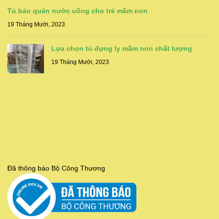
Tủ bảo quản nước uống cho trẻ mầm non
19 Tháng Mười, 2023
Lựa chọn tủ đựng ly mầm non chất lượng
19 Tháng Mười, 2023
Đã thông báo Bộ Công Thương