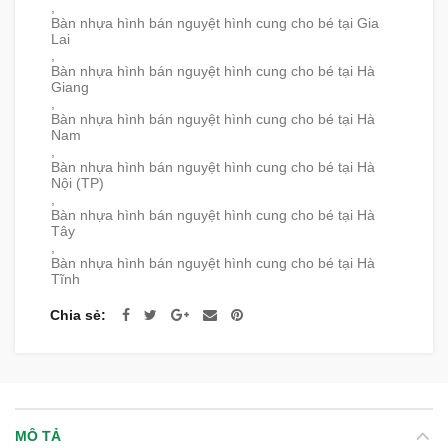
,
Bàn nhựa hình bán nguyệt hình cung cho bé tại Gia
Lai
,
Bàn nhựa hình bán nguyệt hình cung cho bé tại Hà
Giang
,
Bàn nhựa hình bán nguyệt hình cung cho bé tại Hà
Nam
,
Bàn nhựa hình bán nguyệt hình cung cho bé tại Hà
Nội (TP)
,
Bàn nhựa hình bán nguyệt hình cung cho bé tại Hà
Tây
,
Bàn nhựa hình bán nguyệt hình cung cho bé tại Hà
Tĩnh
Chia sẻ
MÔ TẢ