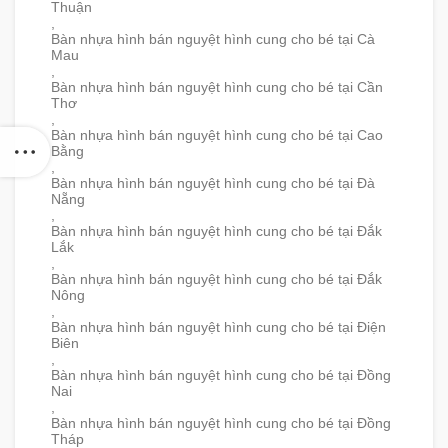
Thuận
,
Bàn nhựa hình bán nguyệt hình cung cho bé tại Cà
Mau
,
Bàn nhựa hình bán nguyệt hình cung cho bé tại Cần
Thơ
,
Bàn nhựa hình bán nguyệt hình cung cho bé tại Cao
Bằng
,
Bàn nhựa hình bán nguyệt hình cung cho bé tại Đà
Nẵng
,
Bàn nhựa hình bán nguyệt hình cung cho bé tại Đắk
Lắk
,
Bàn nhựa hình bán nguyệt hình cung cho bé tại Đắk
Nông
,
Bàn nhựa hình bán nguyệt hình cung cho bé tại Điện
Biên
,
Bàn nhựa hình bán nguyệt hình cung cho bé tại Đồng
Nai
,
Bàn nhựa hình bán nguyệt hình cung cho bé tại Đồng
Tháp